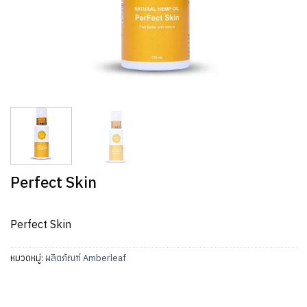
Perfect Skin
Perfect Skin
หมวดหมู่:
ผลิตภัณฑ์ Amberleaf