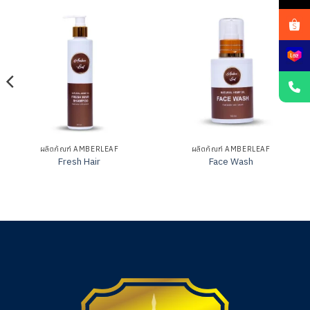
ผลิตภัณฑ์ AMBERLEAF
ผลิตภัณฑ์ AMBERLEAF
Fresh Hair
Face Wash
ให้
ให้
คะแนน
คะแนน
0
0
ตั้งแต่
ตั้งแต่
1-
1-
5
5
คะแนน
คะแนน