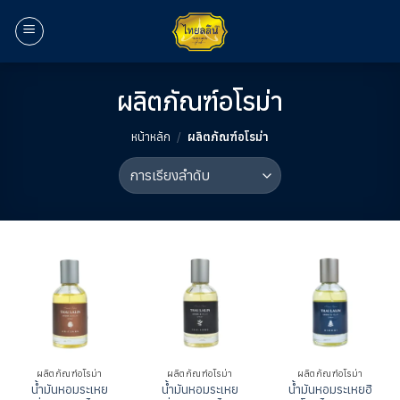
ข้าม
ไป
ยัง
เนื้อหา
ผลิตภัณฑ์อโรม่า
หน้าหลัก
/
ผลิตภัณฑ์อโรม่า
ผลิตภัณฑ์อโรม่า
ผลิตภัณฑ์อโรม่า
ผลิตภัณฑ์อโรม่า
น้ำมันหอมระเหย
น้ำมันหอมระเหย
น้ำมันหอมระเหยฮิ