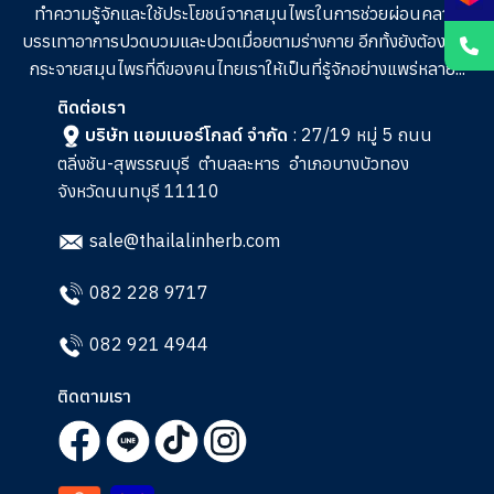
ทำความรู้จักและใช้ประโยชน์จากสมุนไพรในการช่วย
ผ่อนคลาย
บรรเทาอาการปวดบวมและปวดเมื่อยตามร่างกาย อีกทั้งยังต้องการ
กระจายสมุนไพรที่ดีของคนไทยเราให้เป็นที่รู้จักอย่างแพร่หลาย...
ติดต่อเรา
บริษัท แอมเบอร์โกลด์ จำกัด
: 27/19 หมู่ 5 ถนน
ตลิ่งชัน-สุพรรณบุรี
ตำบลละหาร
อำเภอบางบัวทอง
จังหวัดนนทบุรี 11110
sale@thailalinherb.com
082 228 9717
082 921 4944
ติดตามเรา