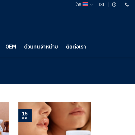
ไทย
OEM
ตัวแทนจำหน่าย
ติดต่อเรา
15
ก.ค.