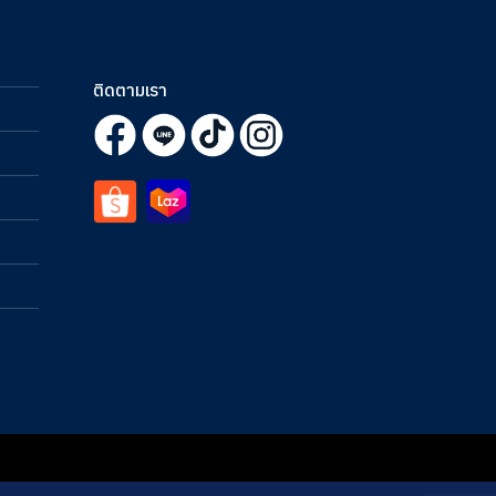
ติดตามเรา