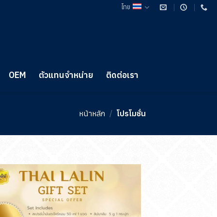
ไทย
OEM
ตัวแทนจำหน่าย
ติดต่อเรา
หน้าหลัก
/
โปรโมชั่น