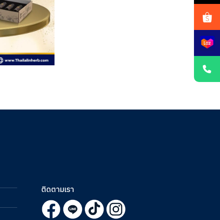
ติดตามเรา