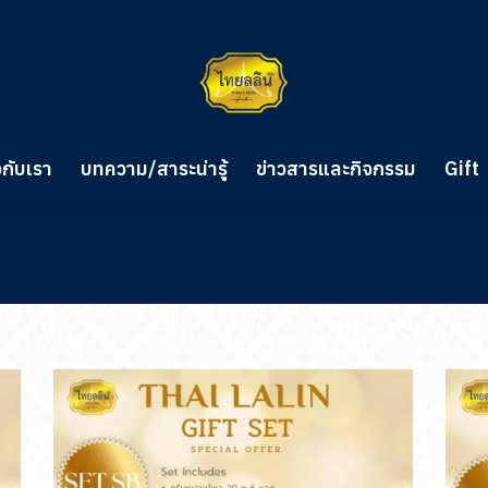
วกับเรา
บทความ/สาระน่ารู้
ข่าวสารและกิจกรรม
Gift