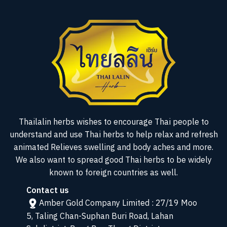
Thailalin herbs wishes to encourage Thai people to
understand and use Thai herbs to help relax and refresh
animated Relieves swelling and body aches and more.
We also want to spread good Thai herbs to be widely
known to foreign countries as well.
Contact us
Amber Gold Company Limited : 27/19 Moo
5, Taling Chan-Suphan Buri Road, Lahan