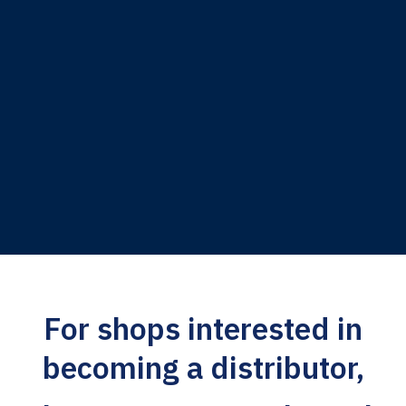
For shops interested in
becoming a distributor,