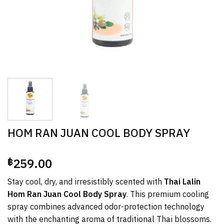
HOM RAN JUAN COOL BODY SPRAY
259.00
฿
Stay cool, dry, and irresistibly scented with
Thai Lalin
Hom Ran Juan Cool Body Spray
. This premium cooling
spray combines advanced odor-protection technology
with the enchanting aroma of traditional Thai blossoms.