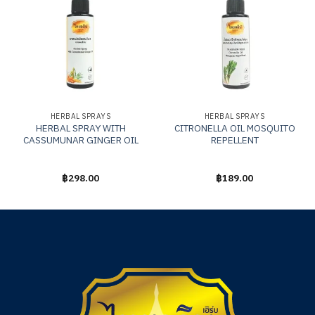
HERBAL SPRAYS
HERBAL SPRAYS
HERBAL SPRAY WITH
CITRONELLA OIL MOSQUITO
CASSUMUNAR GINGER OIL
REPELLENT
ให้
฿
298.00
ให้
฿
189.00
คะแนน
คะแนน
0
0
ตั้งแต่
ตั้งแต่
1-
1-
5
5
คะแนน
คะแนน