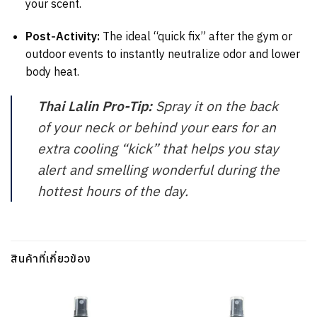
your scent.
Post-Activity:
The ideal “quick fix” after the gym or
outdoor events to instantly neutralize odor and lower
body heat.
Thai Lalin Pro-Tip:
Spray it on the back
of your neck or behind your ears for an
extra cooling “kick” that helps you stay
alert and smelling wonderful during the
hottest hours of the day.
สินค้าที่เกี่ยวข้อง