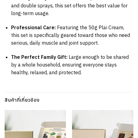
and double sprays, this set offers the best value for
long-term usage.
Professional Care:
Featuring the 50g Plai Cream,
this set is specifically geared toward those who need
serious, daily muscle and joint support.
The Perfect Family Gift:
Large enough to be shared
by a whole household, ensuring everyone stays
healthy, relaxed, and protected.
สินค้าที่เกี่ยวข้อง