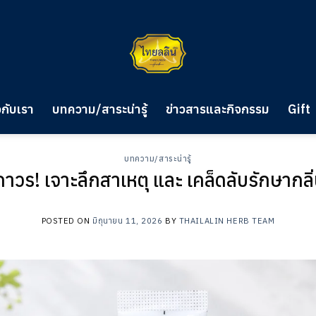
วกับเรา
บทความ/สาระน่ารู้
ข่าวสารและกิจกรรม
Gift
บทความ/สาระน่ารู้
ถาวร! เจาะลึกสาเหตุ และ เคล็ดลับรักษาก
POSTED ON
มิถุนายน 11, 2026
BY
THAILALIN HERB TEAM