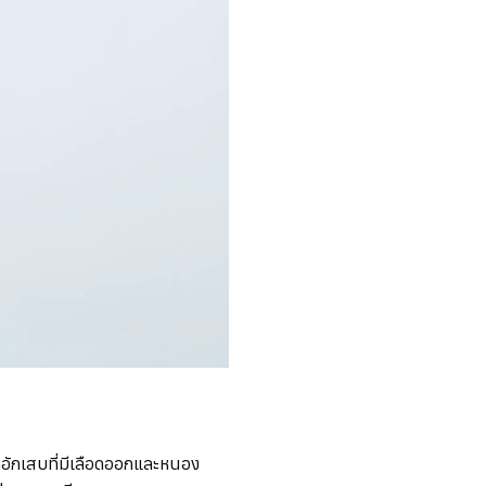
อักเสบที่มีเลือดออกและหนอง