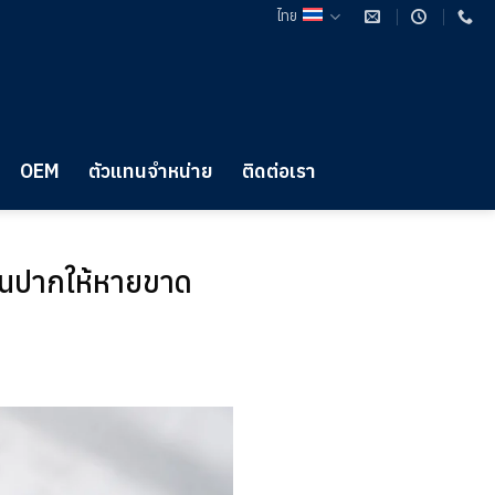
ไทย
OEM
ตัวแทนจำหน่าย
ติดต่อเรา
ลิ่นปากให้หายขาด