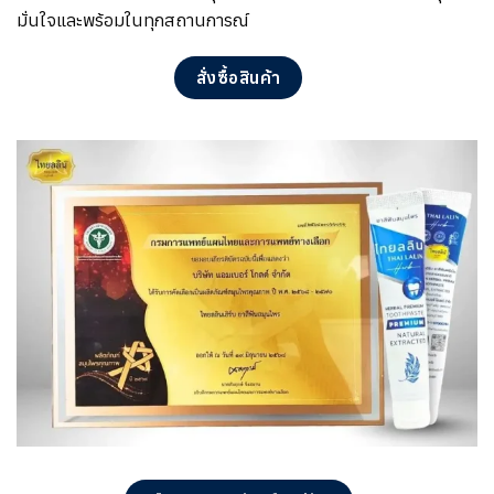
มั่นใจและพร้อมในทุกสถานการณ์
สั่งซื้อสินค้า