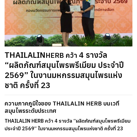
THAILALIN
4 รางวัล
HERB คว้า
“ผลิตภัณฑ์สมุนไพรพรีเมียม ประจำปี
2569” ในงานมหกรรมสมุนไพรแห่ง
ชาติ ครั้งที่ 23
ความภาคภูมิใจของ THAILALIN HERB บนเวที
สมุนไพรระดับประเทศ
THAILALIN HERB คว้า 4 รางวัล “ผลิตภัณฑ์สมุนไพรพรีเมียม
ประจำปี 2569” ในงานมหกรรมสมุนไพรแห่งชาติ ครั้งที่ 23