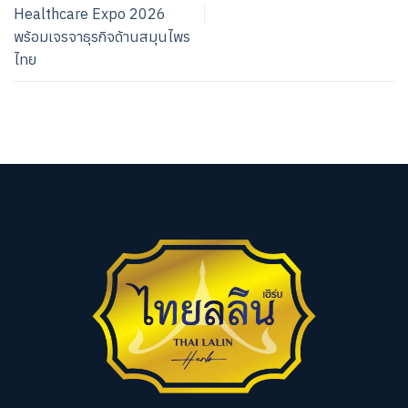
Healthcare Expo 2026
พร้อมเจรจาธุรกิจด้านสมุนไพร
ไทย