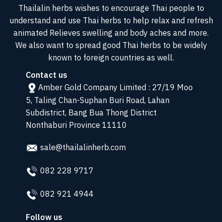
Thailalin herbs wishes to encourage Thai people to
understand and use Thai herbs to help relax and refresh
animated Relieves swelling and body aches and more.
We also want to spread good Thai herbs to be widely
known to foreign countries as well.
Contact us
Amber Gold Company Limited : 27/19 Moo
5, Taling Chan-Suphan Buri Road, Lahan
Subdistrict, Bang Bua Thong District
Nonthaburi Province 11110
sale@thailalinherb.com
082 228 9717
082 921 4944
Follow us