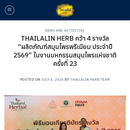
Skip
to
content
NEWS AND ACTIVITIES
THAILALIN HERB คว้า 4 รางวัล
“ผลิตภัณฑ์สมุนไพรพรีเมียม ประจำปี
2569” ในงานมหกรรมสมุนไพรแห่งชาติ
ครั้งที่ 23
POSTED ON
JULY 4, 2026
BY
THAILALIN HERB TEAM