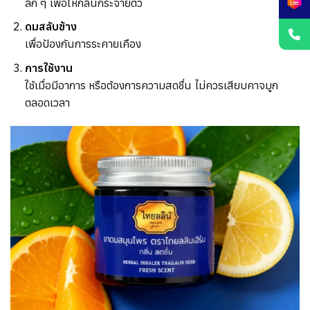
ลึก ๆ เพื่อให้กลิ่นกระจายตัว
ดมสลับข้าง
เพื่อป้องกันการระคายเคือง
การใช้งาน
ใช้เมื่อมีอาการ หรือต้องการความสดชื่น ไม่ควรเสียบคาจมูก
ตลอดเวลา