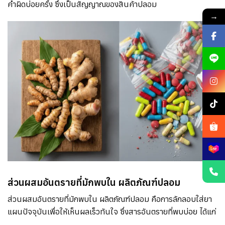
คำผิดบ่อยครั้ง ซึ่งเป็นสัญญาณของสินค้าปลอม
→
ส่วนผสมอันตรายที่มักพบใน ผลิตภัณฑ์ปลอม
ส่วนผสมอันตรายที่มักพบใน ผลิตภัณฑ์ปลอม คือการลักลอบใส่ยา
แผนปัจจุบันเพื่อให้เห็นผลเร็วทันใจ ซึ่งสารอันตรายที่พบบ่อย ได้แก่