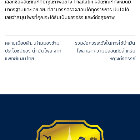
เลือกซื้อผลิตภัณฑ์ที่มีคุณภาพอย่าง Thailalin ผลิตภัณฑ์ทั้งหมดมี
มาตรฐานและเลข อย. ที่สามารถตรวจสอบได้ทุกรายการ มั่นใจได้
เลยว่าสมุนไพรที่คุณจะได้รับเป็นของจริง และดีต่อสุขภาพ
คลายเมื่อยล้า…ห้ามมองข้าม!
รวมข้อควรระวังในการใช้น้ำมัน
ประโยชน์ของ น้ำมันไพล จาก
ไพล และความปลอดภัยสำหรับ
แพทย์แผนไทย
หญิงตั้งครรภ์