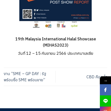
19th Malaysia International Halal Showcase
(MIHAS2023)
วันที่ 12 – 15 กันยายน 2566 ประเทศมาเลเซีย
งาน “SME – GP DAY : รัฐ
CBD คืออะไร
→
พร้อมซื้อ SME พร้อมขาย”