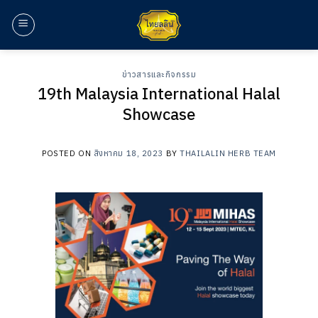
ข้าม
ไป
ยัง
เนื้อหา
ข่าวสารและกิจกรรม
19th Malaysia International Halal
Showcase
POSTED ON
สิงหาคม 18, 2023
BY
THAILALIN HERB TEAM