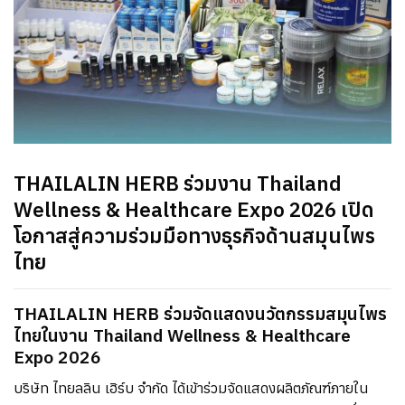
THAILALIN HERB ร่วมงาน Thailand
Wellness & Healthcare Expo 2026 เปิด
โอกาสสู่ความร่วมมือทางธุรกิจด้านสมุนไพร
ไทย
THAILALIN HERB ร่วมจัดแสดงนวัตกรรมสมุนไพร
ไทยในงาน Thailand Wellness & Healthcare
Expo 2026
บริษัท ไทยลลิน เฮิร์บ จำกัด ได้เข้าร่วมจัดแสดงผลิตภัณฑ์ภายใน