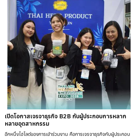
เปิดโอกาสเจรจาธุรกิจ B2B กับผู้ประกอบการหลาก
หลายอุตสาหกรรม
อีกหนึ่งไฮไลต์ของการเข้าร่วมงาน คือการเจรจาธุรกิจกับผู้ประกอบ