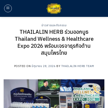
ข้าม
ไป
ยัง
เนื้อหา
ข่าวสารและกิจกรรม
THAILALIN HERB ร่วมออกบูธ
Thailand Wellness & Healthcare
Expo 2026 พร้อมเจรจาธุรกิจด้าน
สมุนไพรไทย
POSTED ON
มิถุนายน 28, 2026
BY
THAILALIN HERB TEAM