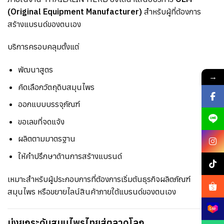
(Original Equipment Manufacturer)
สำหรับผู้ที่ต้องการ
สร้างแบรนด์ของตนเอง
บริการครอบคลุมตั้งแต่
พัฒนาสูตร
→
คัดเลือกวัตถุดิบสมุนไพร
ออกแบบบรรจุภัณฑ์
ขอเลขที่จดแจ้ง
ผลิตตามมาตรฐาน
ให้คำปรึกษาด้านการสร้างแบรนด์
เหมาะสำหรับผู้ประกอบการที่ต้องการเริ่มต้นธุรกิจผลิตภัณฑ์
สมุนไพร หรือขยายไลน์สินค้าภายใต้แบรนด์ของตนเอง
มุ่งยกระดับสมุนไพรไทยสู่ตลาดโลก