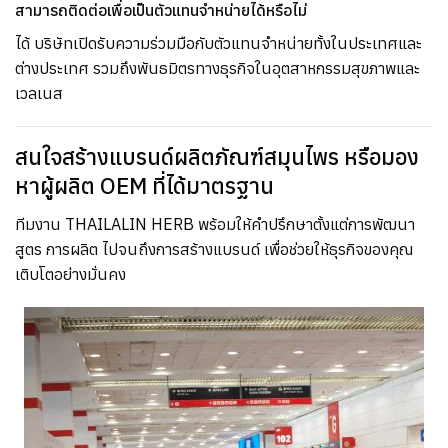
สามารถติดต่อเพื่อเป็นตัวแทนจำหน่ายได้หรือไม่
ได้ บริษัทเปิดรับความร่วมมือกับตัวแทนจำหน่ายทั้งในประเทศและ
ต่างประเทศ รวมถึงพันธมิตรทางธุรกิจในอุตสาหกรรมสุขภาพและ
เวลเนส
สนใจสร้างแบรนด์ผลิตภัณฑ์สมุนไพร หรือมอง
หาผู้ผลิต OEM ที่ได้มาตรฐาน
ทีมงาน THAILALIN HERB พร้อมให้คำปรึกษาตั้งแต่การพัฒนา
สูตร การผลิต ไปจนถึงการสร้างแบรนด์ เพื่อช่วยให้ธุรกิจของคุณ
เติบโตอย่างมั่นคง