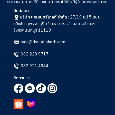
กระจายสมุนไพรที่ดีของคนไทยเราให้เป็นที่รู้จักอย่างแพร่หลาย...
ติดต่อเรา
บริษัท แอมเบอร์โกลด์ จำกัด
: 27/19 หมู่ 5 ถนน
ตลิ่งชัน-สุพรรณบุรี
ตำบลละหาร
อำเภอบางบัวทอง
จังหวัดนนทบุรี 11110
sale@thailalinherb.com
082 228 9717
082 921 4944
ติดตามเรา