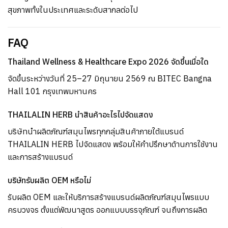
สุขภาพทั้งในประเทศและระดับสากลต่อไป
FAQ
Thailand Wellness & Healthcare Expo 2026 จัดขึ้นเมื่อใด
จัดขึ้นระหว่างวันที่ 25–27 มิถุนายน 2569 ณ BITEC Bangna
Hall 101 กรุงเทพมหานคร
THAILALIN HERB นำสินค้าอะไรไปจัดแสดง
บริษัทนำผลิตภัณฑ์สมุนไพรทุกกลุ่มสินค้าภายใต้แบรนด์
THAILALIN HERB ไปจัดแสดง พร้อมให้คำปรึกษาด้านการใช้งาน
และการสร้างแบรนด์
บริษัทรับผลิต OEM หรือไม่
รับผลิต OEM และให้บริการสร้างแบรนด์ผลิตภัณฑ์สมุนไพรแบบ
ครบวงจร ตั้งแต่พัฒนาสูตร ออกแบบบรรจุภัณฑ์ จนถึงการผลิต