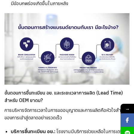
มีข้อบกพร่องเกิดขึ้นในภายหลัง
ขั้นตอนการขึ้นทะเบียน อย. และระยะเวลาการผลิต (Lead Time)
สำหรับ OEM ยาดม?
→
การบริหารจัดการเวลาในการขออนุญาตและการผลิตคือหัวใจสำคัญ
ของการเข้าสู่ตลาดอย่างรวดเร็ว
บริการขึ้นทะเบียน อย
.:
โรงงานมีบริการช่วยเหลือในการเตรียม