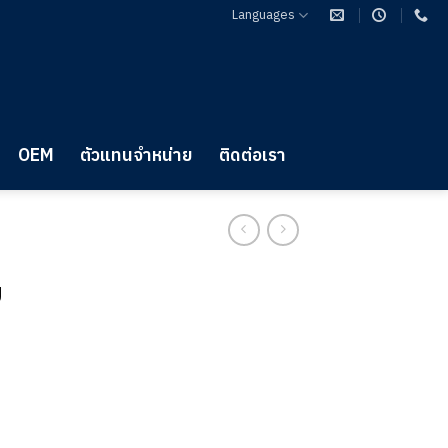
Languages
OEM
ตัวแทนจำหน่าย
ติดต่อเรา
บ