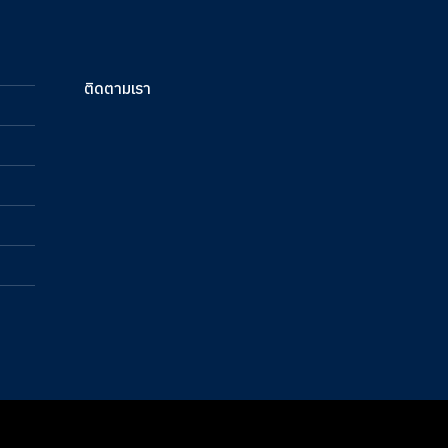
ติดตามเรา