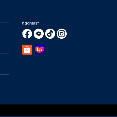
ติดตามเรา