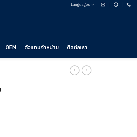
Languages
OEM
ตัวแทนจำหน่าย
ติดต่อเรา
บ