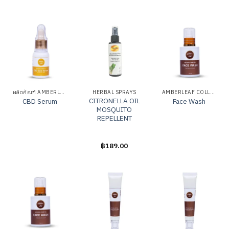
ให้
ให้
ให้
คะแนน
คะแนน
คะแนน
0
0
0
ตั้งแต่
ตั้งแต่
ตั้งแต่
1-
1-
1-
5
5
5
คะแนน
คะแนน
คะแนน
ผลิตภัณฑ์ AMBERLEAF
HERBAL SPRAYS
AMBERLEAF COLLECTION
CITRONELLA OIL
CBD Serum
Face Wash
MOSQUITO
REPELLENT
ให้
ให้
฿
189.00
ให้
คะแนน
คะแนน
คะแนน
0
0
0
ตั้งแต่
ตั้งแต่
ตั้งแต่
1-
1-
1-
5
5
5
คะแนน
คะแนน
คะแนน