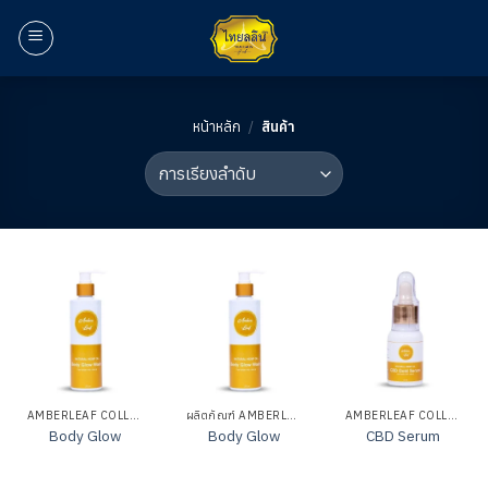
ข้าม
ไป
ยัง
เนื้อหา
หน้าหลัก
/
สินค้า
Shop
AMBERLEAF COLLECTION
ผลิตภัณฑ์ AMBERLEAF
AMBERLEAF COLLECTION
Body Glow
Body Glow
CBD Serum