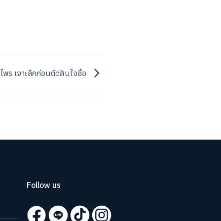
มุนไพร เจาะลึกก่อนตัดสินใจซื้อ
Follow us