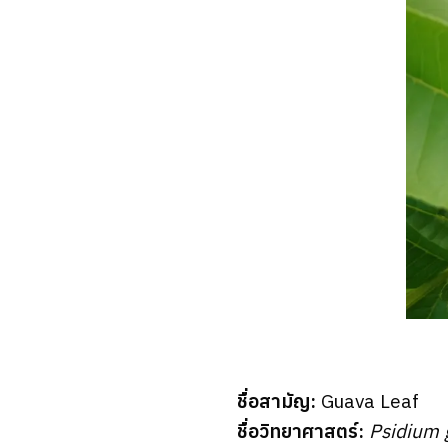
ชื่อสามัญ:
Guava Leaf
ชื่อวิทยาศาสตร์:
Psidium 