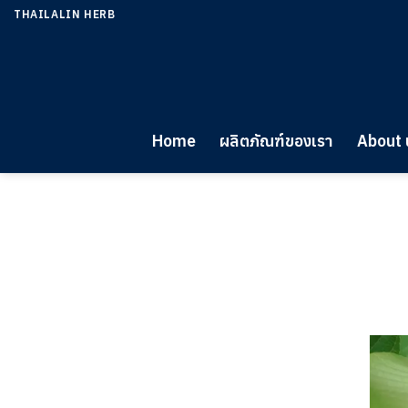
Skip
THAILALIN HERB
to
content
Home
ผลิตภัณฑ์ของเรา
About 