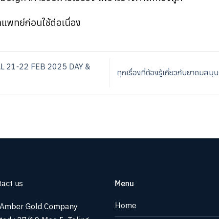
พทย์ก่อนใช้ต่อเนื่อง
 21-22 FEB 2025 DAY &
ทุกเรื่องที่ต้องรู้เกี่ยวกับยาดมส
act us
Menu
Home
Amber Gold Company