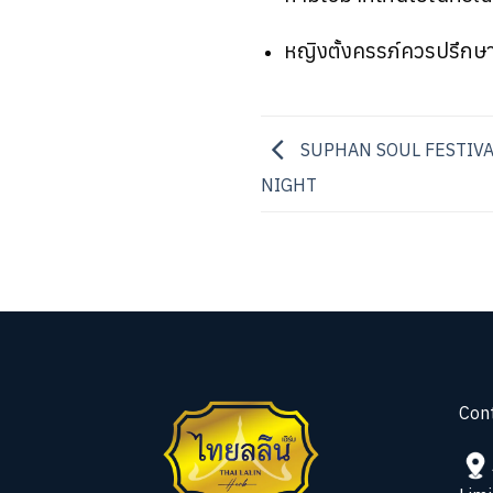
หญิงตั้งครรภ์ควรปรึกษาแ
SUPHAN SOUL FESTIVAL
NIGHT
Cont