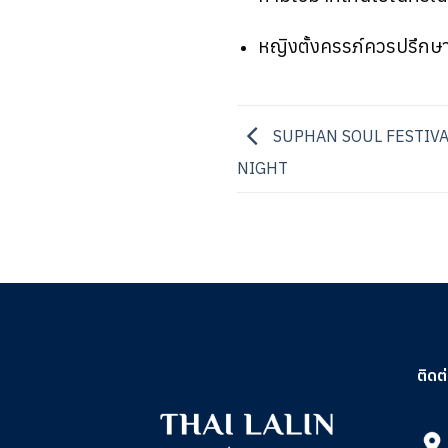
หญิงตั้งครรภ์ควรปรึกษาแ
SUPHAN SOUL FESTIVAL
NIGHT
ติดต