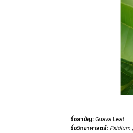
ชื่อสามัญ:
Guava Leaf
ชื่อวิทยาศาสตร์:
Psidium 