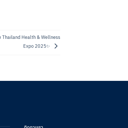
บ Thailand Health & Wellness
Expo 2025✨
ติดตามเรา